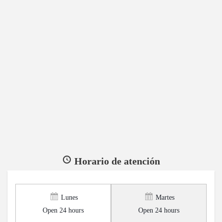
Horario de atención
Lunes
Martes
Open 24 hours
Open 24 hours