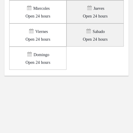
Miercoles
Jueves
Open 24 hours
Open 24 hours
Viernes
Sabado
Open 24 hours
Open 24 hours
Domingo
Open 24 hours