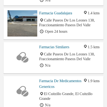
N/a
Farmacia Guadalajara
1.4 kms
Calle Paseos De Los Leones 138,
Fraccionamiento Paseos Del Valle
Open 24 hours
Farmacias Similares
1.5 kms
Calle Paseos De Los Leones 138,
Fraccionamiento Paseos Del Valle
N/a
Farmacia De Medicamentos
1.9 kms
Genericos
El Cuitzillo Grande, El Cuitzillo
Grande
N/a