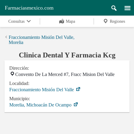
Farmaciasmexico.com
Consultas
Mapa
Regiones
Fraccionamiento Misión Del Valle,
Morelia
Clinica Dental Y Farmacia Kcg
Dirección:
Convento De La Merced #7, Fracc Mision Del Valle
Localidad:
Fraccionamiento Misión Del Valle
Municipio:
Morelia, Michoacán De Ocampo