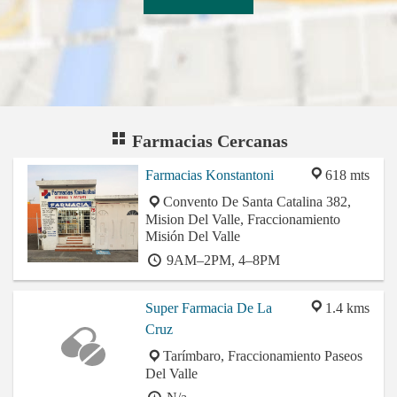
Farmacias Cercanas
Farmacias Konstantoni
618 mts
Convento De Santa Catalina 382,
Mision Del Valle, Fraccionamiento
Misión Del Valle
9AM–2PM, 4–8PM
Super Farmacia De La
1.4 kms
Cruz
Tarímbaro, Fraccionamiento Paseos
Del Valle