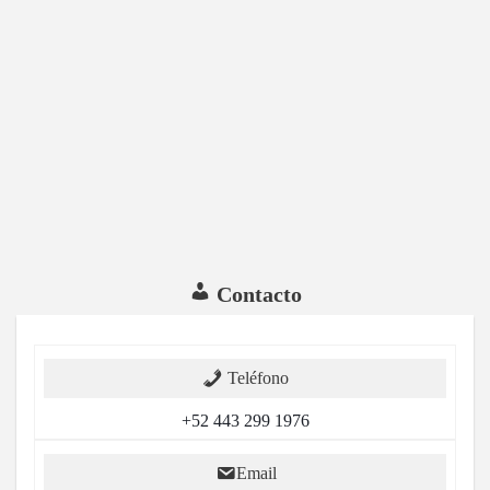
Contacto
Teléfono
+52 443 299 1976
Email