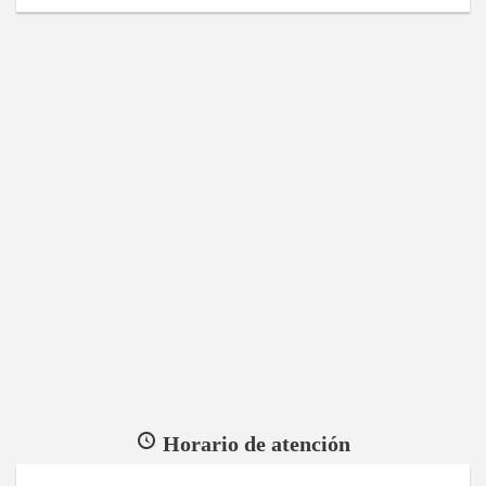
Horario de atención