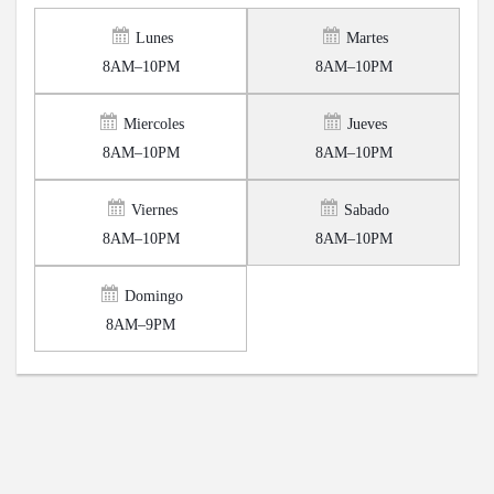
Lunes
Martes
8AM–10PM
8AM–10PM
Miercoles
Jueves
8AM–10PM
8AM–10PM
Viernes
Sabado
8AM–10PM
8AM–10PM
Domingo
8AM–9PM