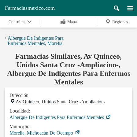
Farmaciasmexico.com
Consultas
Mapa
Regiones
Albergue De Indigentes Para
Enfermos Mentales, Morelia
Farmacias Similares, Av Quinceo,
Unidos Santa Cruz -Ampliacion-,
Albergue De Indigentes Para Enfermos
Mentales
Dirección:
Av Quinceo, Unidos Santa Cruz -Ampliacion-
Localidad:
Albergue De Indigentes Para Enfermos Mentales
Municipio:
Morelia, Michoacán De Ocampo