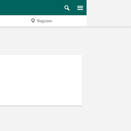
Regiones