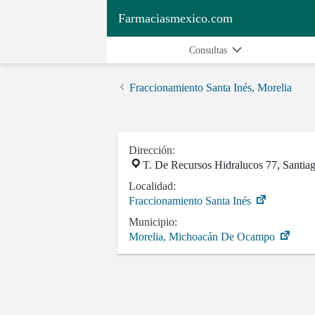
Farmaciasmexico.com
Consultas
Fraccionamiento Santa Inés, Morelia
Dirección:
T. De Recursos Hidralucos 77, Santiag
Localidad:
Fraccionamiento Santa Inés
Municipio:
Morelia, Michoacán De Ocampo