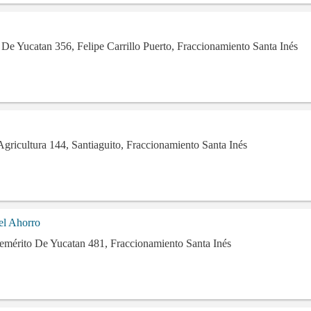
De Yucatan 356, Felipe Carrillo Puerto, Fraccionamiento Santa Inés
gricultura 144, Santiaguito, Fraccionamiento Santa Inés
el Ahorro
emérito De Yucatan 481, Fraccionamiento Santa Inés