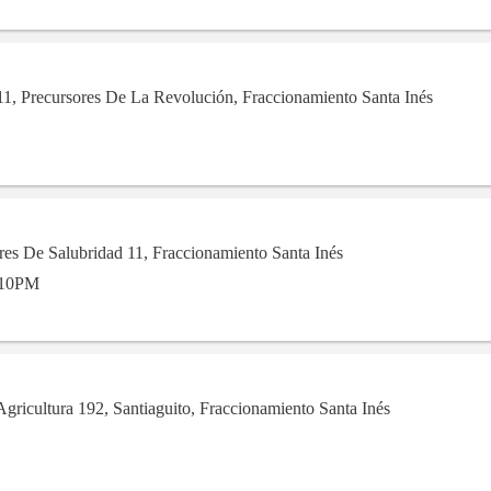
11, Precursores De La Revolución, Fraccionamiento Santa Inés
res De Salubridad 11, Fraccionamiento Santa Inés
10PM
gricultura 192, Santiaguito, Fraccionamiento Santa Inés