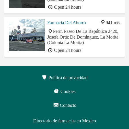
Open 24 hours
Farmacia Del Ahorro
941 mts
Perif. Paseo De La República 2420,
Josefa Ortiz De Domínguez, La Morita
(Colonia La Morita)
Open 24 hours
Política de privacidad
Cookies
Contacto
Directorio de farmacias en Mexico