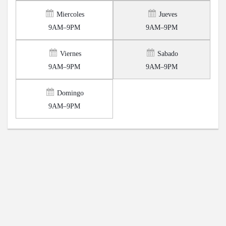
Miercoles
Jueves
9AM–9PM
9AM–9PM
Viernes
Sabado
9AM–9PM
9AM–9PM
Domingo
9AM–9PM