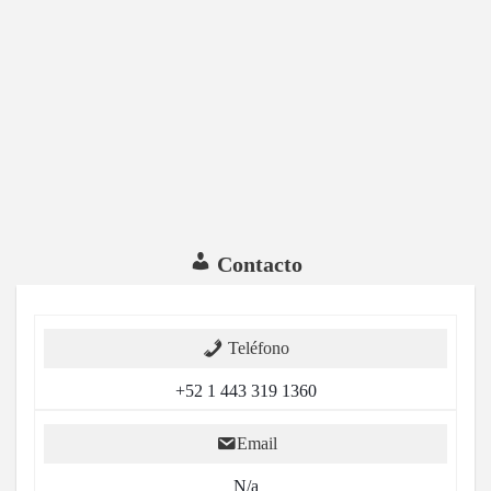
Contacto
Teléfono
+52 1 443 319 1360
Email
N/a