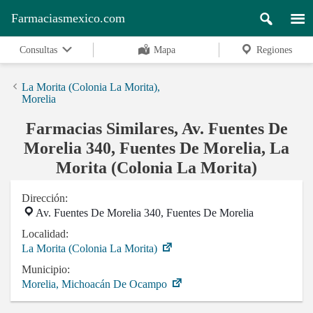
Farmaciasmexico.com
Consultas
Mapa
Regiones
La Morita (Colonia La Morita),
Morelia
Farmacias Similares, Av. Fuentes De
Morelia 340, Fuentes De Morelia, La
Morita (Colonia La Morita)
Dirección:
Av. Fuentes De Morelia 340, Fuentes De Morelia
Localidad:
La Morita (Colonia La Morita)
Municipio:
Morelia, Michoacán De Ocampo