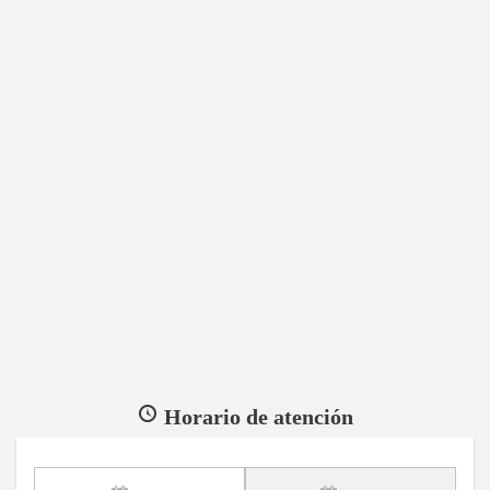
Horario de atención