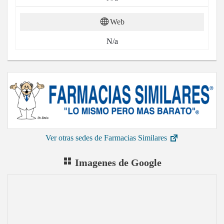
Web
N/a
Ver otras sedes de Farmacias Similares
Imagenes de Google