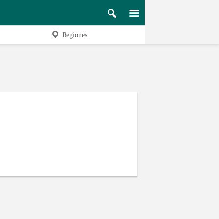
Regiones