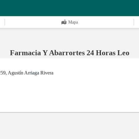
Mapa
Farmacia Y Abarrortes 24 Horas Leo
59, Agustín Arriaga Rivera