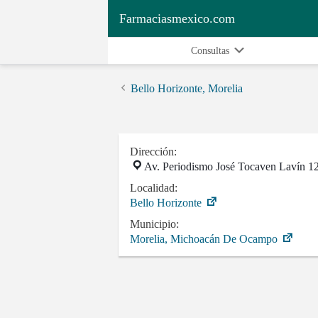
Farmaciasmexico.com
Consultas
Bello Horizonte, Morelia
Dirección:
Av. Periodismo José Tocaven Lavín 12
Localidad:
Bello Horizonte
Municipio:
Morelia, Michoacán De Ocampo