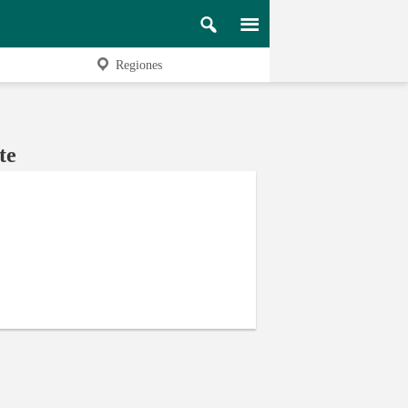
Regiones
te