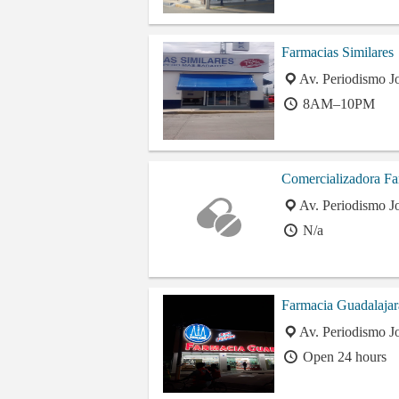
Farmacias Similares
Av. Periodismo J
8AM–10PM
Comercializadora Fa
Av. Periodismo J
N/a
Farmacia Guadalajar
Av. Periodismo J
Open 24 hours