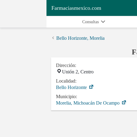
Farmaciasmexico.com
Consultas
Bello Horizonte, Morelia
F
Dirección:
Unión 2, Centro
Localidad:
Bello Horizonte
Municipio:
Morelia, Michoacán De Ocampo