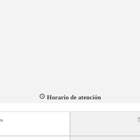
Horario de atención
es