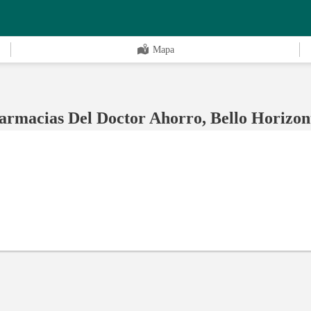
Mapa
armacias Del Doctor Ahorro, Bello Horizon