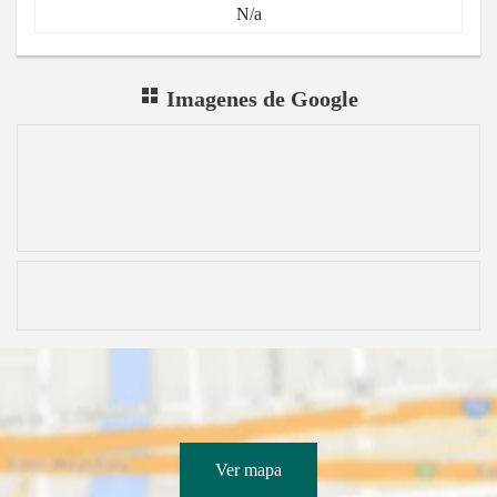
N/a
Imagenes de Google
Ver mapa