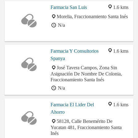
Farmacia San Luis
1.6 kms
Morelia, Fraccionamiento Santa Inés
N/a
Farmacia Y Consultorios
1.6 kms
Spanya
José Tavera Campos, Zona Sin
Asignación De Nombre De Colonia,
Fraccionamiento Santa Inés
N/a
Farmacia El Lider Del
1.6 kms
Ahorro
58128, Calle Benemérito De
Yucatan 481, Fraccionamiento Santa
Inés