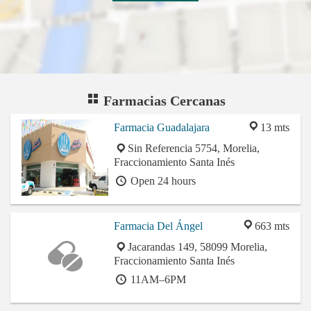
Farmacias Cercanas
Farmacia Guadalajara
13 mts
Sin Referencia 5754, Morelia,
Fraccionamiento Santa Inés
Open 24 hours
Farmacia Del Ángel
663 mts
Jacarandas 149, 58099 Morelia,
Fraccionamiento Santa Inés
11AM–6PM