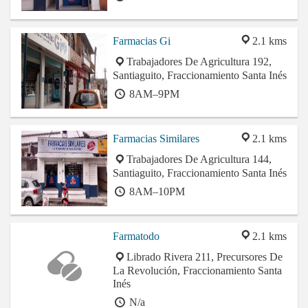
Farmacias Gi
2.1 kms
Trabajadores De Agricultura 192,
Santiaguito, Fraccionamiento Santa Inés
8AM–9PM
Farmacias Similares
2.1 kms
Trabajadores De Agricultura 144,
Santiaguito, Fraccionamiento Santa Inés
8AM–10PM
Farmatodo
2.1 kms
Librado Rivera 211, Precursores De
La Revolución, Fraccionamiento Santa
Inés
N/a