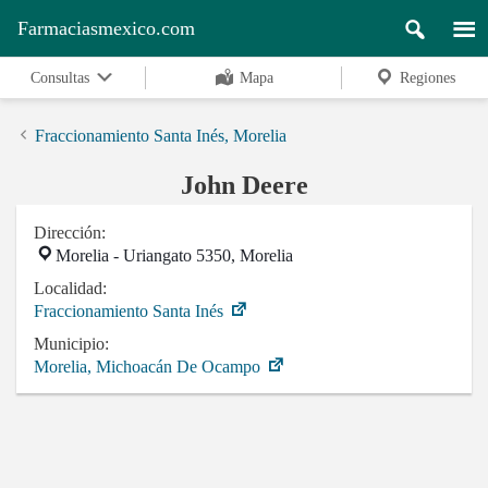
Farmaciasmexico.com
Consultas
Mapa
Regiones
Fraccionamiento Santa Inés, Morelia
John Deere
Dirección:
Morelia - Uriangato 5350, Morelia
Localidad:
Fraccionamiento Santa Inés
Municipio:
Morelia, Michoacán De Ocampo