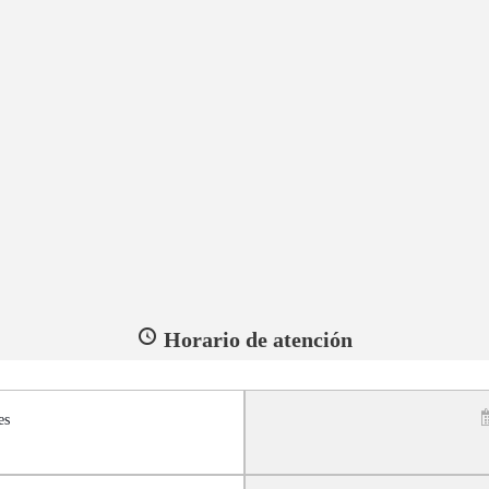
Horario de atención
es