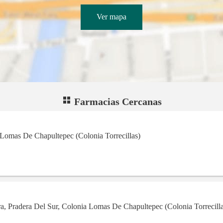
Ver mapa
Farmacias Cercanas
 Lomas De Chapultepec (Colonia Torrecillas)
a, Pradera Del Sur, Colonia Lomas De Chapultepec (Colonia Torrecilla